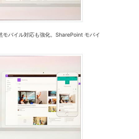
バイル対応も強化。SharePoint モバイ