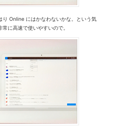
 Online にはかなわないかな。という気
非常に高速で使いやすいので。