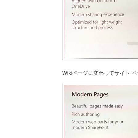
Wikiページに変わってサイト 