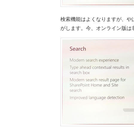
検索機能はよくなりますが、やはり
がします。今、オンライン版は