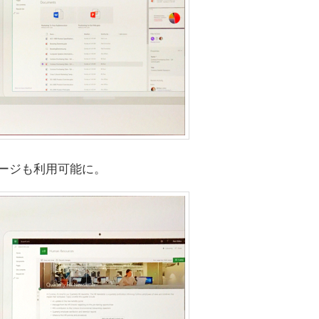
ページも利用可能に。