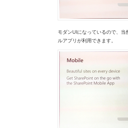
モダンUIになっているので、当然モ
ルアプリが利用できます。