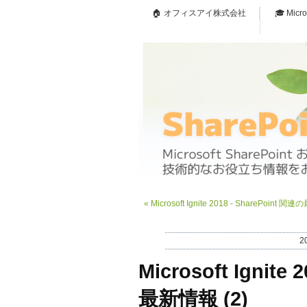
🏠 オフィスアイ株式会社
🎓 Micr
«
Microsoft Ignite 2018 - SharePoint 関
2
Microsoft Ignite
最新情報 (2)