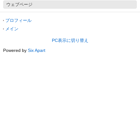
ウェブページ
プロフィール
メイン
PC表示に切り替え
Powered by
Six Apart