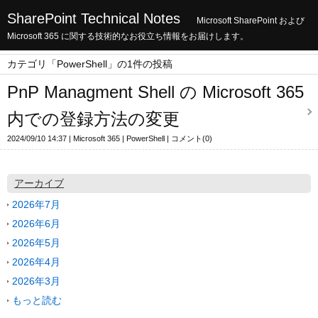
SharePoint Technical Notes
Microsoft SharePoint および
Microsoft 365 に関する技術的なお役立ち情報をお届けします。
カテゴリ「PowerShell」の1件の投稿
PnP Managment Shell の Microsoft 365
内での登録方法の変更
2024/09/10 14:37
Microsoft 365
PowerShell
コメント(0)
アーカイブ
2026年7月
2026年6月
2026年5月
2026年4月
2026年3月
もっと読む