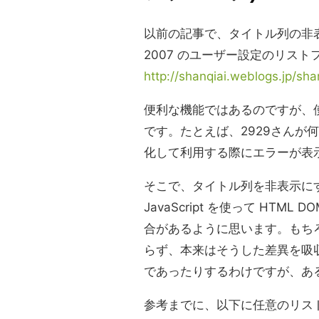
以前の記事で、タイトル列の非表示を例
2007 のユーザー設定のリス
http://shanqiai.weblogs.jp/s
便利な機能ではあるのですが、
です。たとえば、2929さんが
化して利用する際にエラーが表
そこで、タイトル列を非表示に
JavaScript を使って HT
合があるように思います。もち
らず、本来はそうした差異を吸収
であったりするわけですが、あ
参考までに、以下に任意のリス