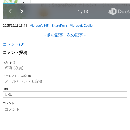
2025/12/11 13:48
Microsoft 365 - SharePoint
Microsoft Copilot
«
前の記事
次の記事
»
コメント(0)
コメント投稿
名前
(必須)
メールアドレス
(必須)
URL
コメント