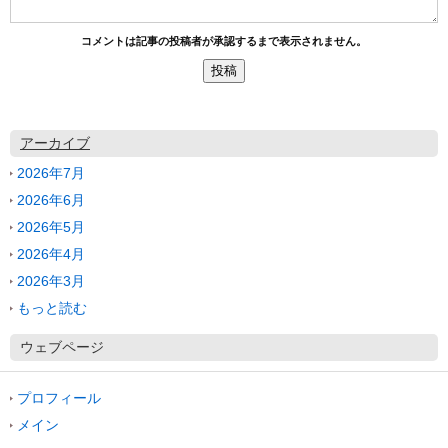
コメントは記事の投稿者が承認するまで表示されません。
アーカイブ
2026年7月
2026年6月
2026年5月
2026年4月
2026年3月
もっと読む
ウェブページ
プロフィール
メイン