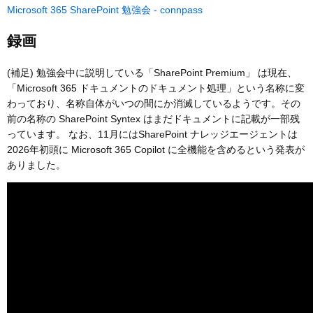
Microsoft 365 SharePoint 勉強会 - connpass
録画
(補足) 勉強会中に説明している「SharePoint Premium」 は現在、
「Microsoft 365 ドキュメントのドキュメント処理」という名称に変
わっており、名称自体がいつの間にか消滅しているようです。その
前の名称の SharePoint Syntex はまだドキュメントに記載が一部残
っています。 なお、11月にはSharePoint ナレッジエージェントは
2026年初頭に Microsoft 365 Copilot に全機能を含めるという発表が
ありました。