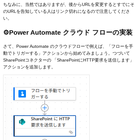
ちなみに、当然ではありますが、後からURLを変更するとすでにそ
のURLを告知している人はリンク切れになるので注意してくださ
い。
⚙️Power Automate クラウド フローの実装
さて、Power Automate のクラウドフローで例えば、「フローを手
動でトリガーする」アクションから始めてみましょう。つづいて
SharePointコネクターの 「SharePointにHTTP要求を送信します」
アクションを追加します。