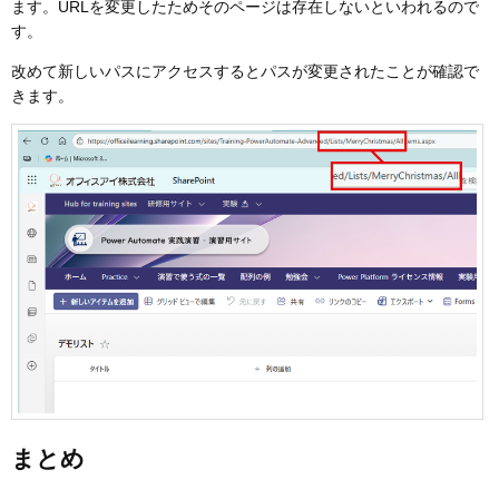
ます。URLを変更したためそのページは存在しないといわれるので
す。
改めて新しいパスにアクセスするとパスが変更されたことが確認で
きます。
まとめ