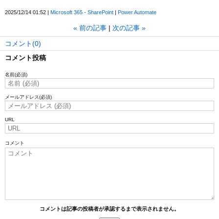
2025/12/14 01:52
Microsoft 365 - SharePoint
Power Automate
«
前の記事
次の記事
»
コメント(0)
コメント投稿
名前
(必須)
メールアドレス
(必須)
URL
コメント
コメントは記事の投稿者が承認するまで表示されません。