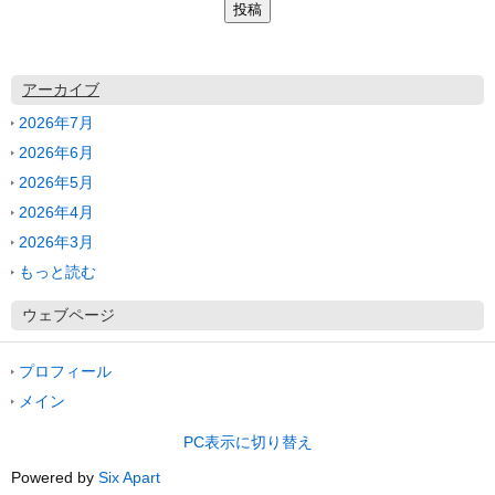
アーカイブ
2026年7月
2026年6月
2026年5月
2026年4月
2026年3月
もっと読む
ウェブページ
プロフィール
メイン
PC表示に切り替え
Powered by
Six Apart