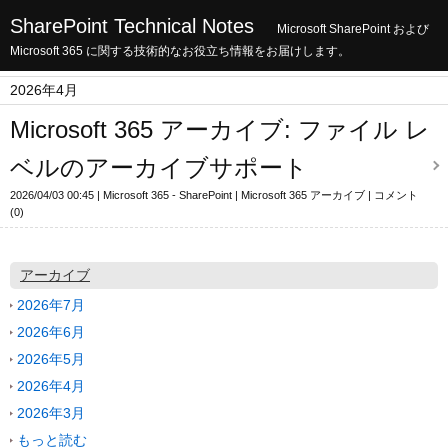
SharePoint Technical Notes
Microsoft SharePoint および
Microsoft 365 に関する技術的なお役立ち情報をお届けします。
2026年4月
Microsoft 365 アーカイブ: ファイル レ
ベルのアーカイブサポート
2026/04/03 00:45
Microsoft 365 - SharePoint
Microsoft 365 アーカイブ
コメント
(0)
アーカイブ
2026年7月
2026年6月
2026年5月
2026年4月
2026年3月
もっと読む