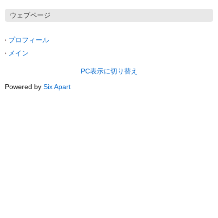
ウェブページ
プロフィール
メイン
PC表示に切り替え
Powered by
Six Apart