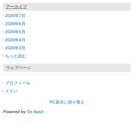
アーカイブ
2026年7月
2026年6月
2026年5月
2026年4月
2026年3月
もっと読む
ウェブページ
プロフィール
メイン
PC表示に切り替え
Powered by
Six Apart