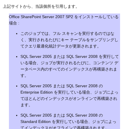
上記サイトから、当該個所を引用します。
Office SharePoint Server 2007 SP2 をインストールしている
場合 :
このジョブでは、フル スキャンを実行するのではな
く、実行されるたびにキー テーブルをサンプリングし
てクエリ最適化統計データが更新されます。
SQL Server 2005 または SQL Server 2008 を実行して
いる場合、ジョブが実行されるたびに、コンテンツ デ
ータベース内のすべてのインデックスが再構築されま
す。
SQL Server 2005 または SQL Server 2008 の
Enterprise Edition を実行している場合、ジョブによっ
てほとんどのインデックスがオンラインで再構築され
ます。
SQL Server 2005 または SQL Server 2008 の
Standard Edition を実行している場合、ジョブによっ
てインデックスがオフラインで再構築されます。