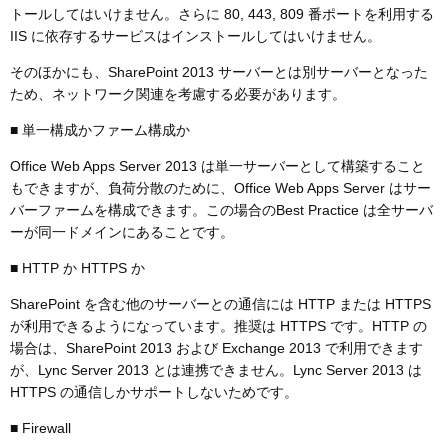
トールしてはいけません。さらに 80, 443, 809 番ポートを利用する
IIS に依存するサービスはインストールしてはいけません。
そのほかにも、SharePoint 2013 サーバーとは別サーバーとなった
ため、ネットワーク関連を考慮する必要があります。
■ 単一構成かファーム構成か
Office Web Apps Server 2013 は単一サーバーとして構築すること
もできますが、負荷分散のために、Office Web Apps Server はサー
バーファームを構成できます。この場合のBest Practice は全サーバ
ーが同一ドメインにあることです。
■ HTTP か HTTPS か
SharePoint を含む他のサーバーとの通信には HTTP または HTTPS
が利用できるようになっています。推奨は HTTPS です。HTTP の
場合は、SharePoint 2013 および Exchange 2013 で利用できます
が、Lync Server 2013 とは連携できません。Lync Server 2013 は
HTTPS の通信しかサポートしないためです。
■ Firewall