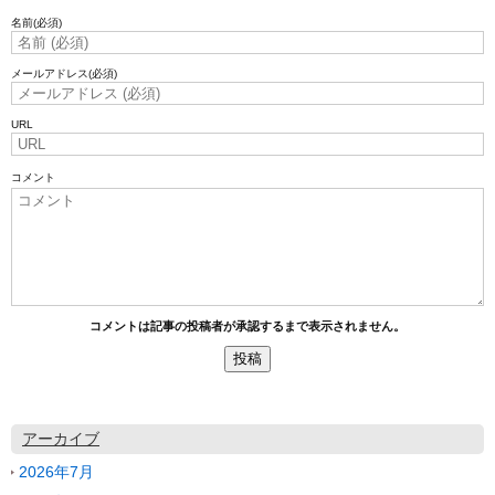
名前
(必須)
メールアドレス
(必須)
URL
コメント
コメントは記事の投稿者が承認するまで表示されません。
アーカイブ
2026年7月