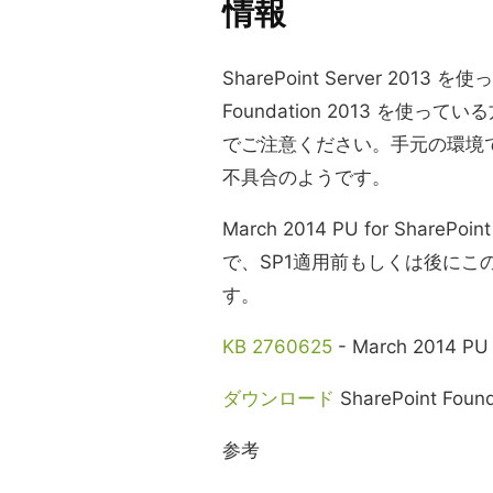
情報
SharePoint Server 201
Foundation 2013 を使
でご注意ください。手元の環境
不具合のようです。
March 2014 PU for ShareP
で、SP1適用前もしくは後にこの 
す。
KB 2760625
- March 2014 PU 
ダウンロード
SharePoint Foun
参考