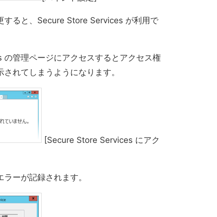
Secure Store Services が利用で
。
ervices の管理ページにアクセスするとアクセス権
示されてしまうようになります。
[Secure Store Services にアク
エラーが記録されます。