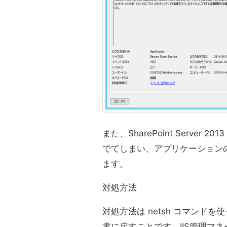
また、SharePoint Server 201
でてしまい、アプリケーション
ます。
対処方法
対処方法は netsh コマンドを使
書に戻すことです。IIS管理マ