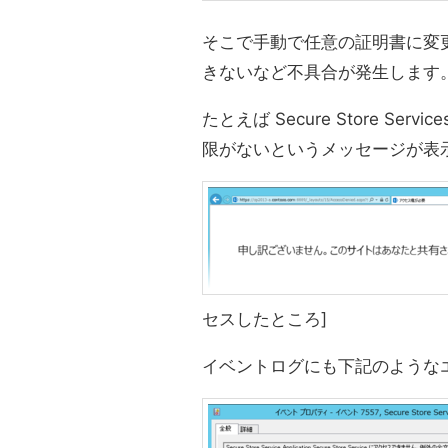
そこで手動で任意の証明書に変更すると、
きないなど不具合が発生します
たとえば Secure Store S
限がないというメッセージが表
セスしたところ]
イベントログにも下記のような