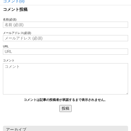
コメント(0)
コメント投稿
名前
(必須)
メールアドレス
(必須)
URL
コメント
コメントは記事の投稿者が承認するまで表示されません。
アーカイブ