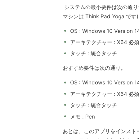
システムの最小要件は次の通り
マシンは Think Pad Yoga です)
OS : Windows 10 Version
アーキテクチャー : X64 必
タッチ : 統合タッチ
おすすめ要件は次の通り。
OS : Windows 10 Version
アーキテクチャー : X64 必
タッチ : 統合タッチ
メモ : Pen
あとは、このアプリをインストール