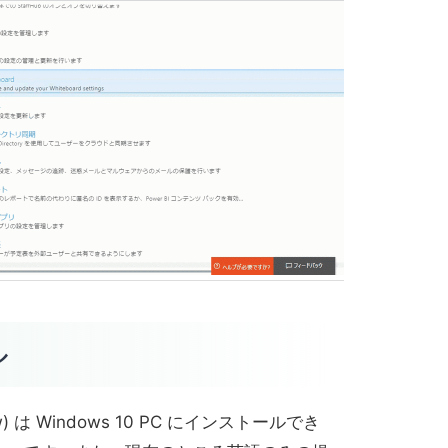
ル
eview) は Windows 10 PC にインストールでき