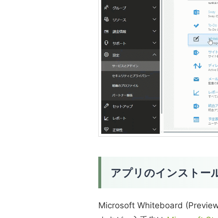
アプリのインストー
Microsoft Whiteboard (Pr