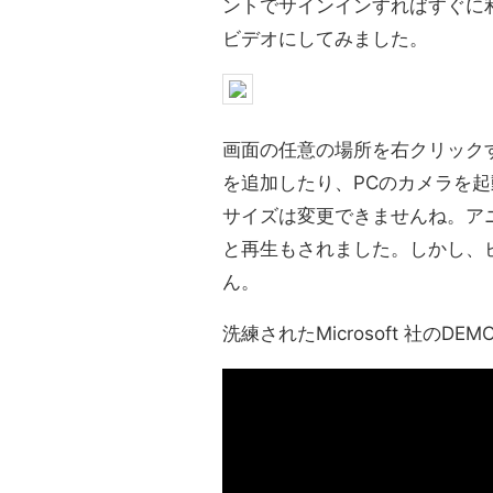
ントでサインインすればすぐに
ビデオにしてみました。
画面の任意の場所を右クリック
を追加したり、PCのカメラを
サイズは変更できませんね。アニ
と再生もされました。しかし、
ん。
洗練されたMicrosoft 社のD