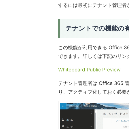
するには最初にテナント管理者
テナントでの機能の
この機能が利用できる Office
できます。詳しくは下記のリン
Whiteboard Public Preview
テナント管理者は Office 3
り、アクティブ化しておく必要