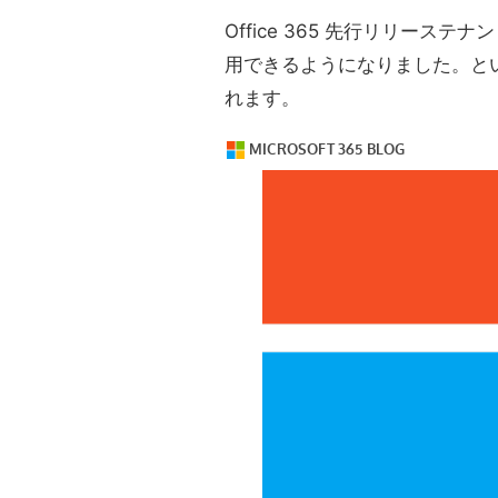
Office 365 先行リリーステナントで 
用できるようになりました。と
れます。