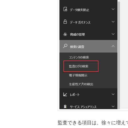
監査できる項目は、徐々に増えてきて