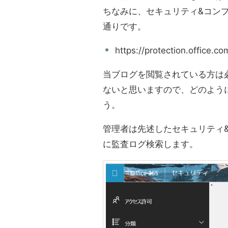
ちなみに、セキュリティ&コンプ
通りです。
https://protection.office.co
当ブログを閲覧されている方は必ずし
ないと思いますので、どのよう
う。
管理者は先述したセキュリティ
に監査ログ検索します。