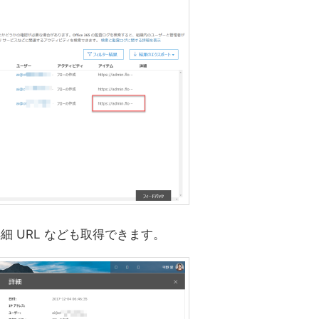
詳細 URL なども取得できます。