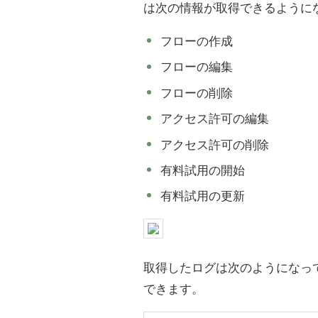
は次の情報が取得できるように
フローの作成
フローの編集
フローの削除
アクセス許可の編集
アクセス許可の削除
有料試用の開始
有料試用の更新
取得したログは次のようになっ
できます。