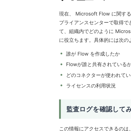
現在、 Microsoft Flow に関
プライアンスセンターで取得で
て、組織内でどのように Micros
に役立ちます。具体的には次の
誰が Flow を作成したか
Flowが誰と共有されている
どのコネクターが使われてい
ライセンスの利用状況
監査ログを確認して
この情報にアクセスできるのは、O