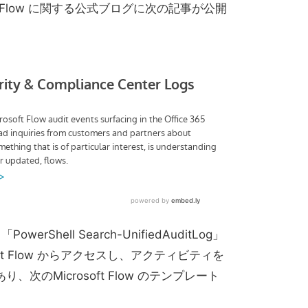
oft Flow に関する公式ブログに次の記事が公開
Shell Search-UnifiedAuditLog」
oft Flow からアクセスし、アクティビティを
次のMicrosoft Flow のテンプレート