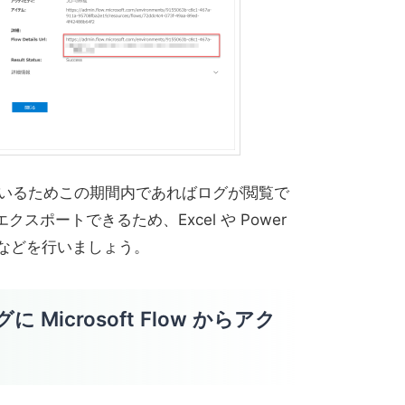
ているためこの期間内であればログが閲覧で
スポートできるため、Excel や Power
析などを行いましょう。
ログに Microsoft Flow からアク