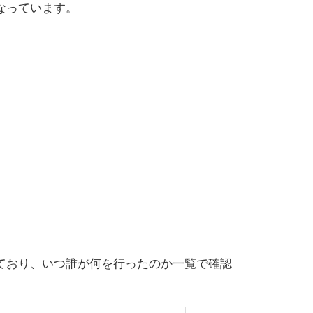
なっています。
ており、いつ誰が何を行ったのか一覧で確認