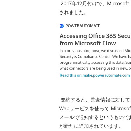
2017年12月付けで、Micros
されました。
要約すると、監査情報に対して 「Power
Webサービスを使って Micros
メールで通知するというものであり、
が新たに追加されています。