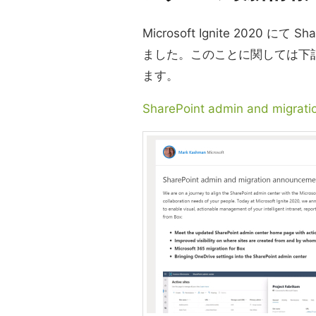
Microsoft Ignite 2020 
ました。このことに関しては下記 T
ます。
SharePoint admin and migrati