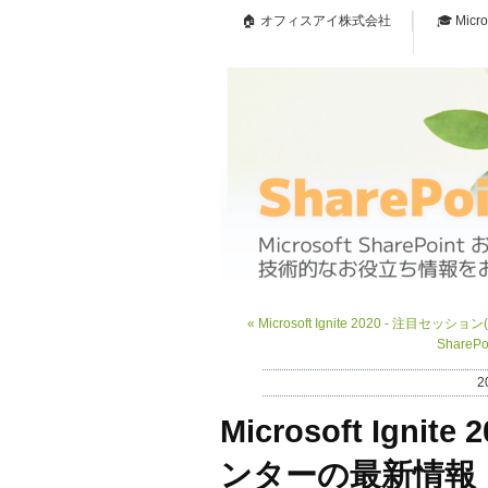
🏠 オフィスアイ株式会社
🎓 Micr
«
Microsoft Ignite 2020 - 注目
Share
2
Microsoft Ignite
ンターの最新情報