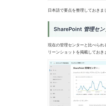
日本語で要点を整理しておきま
SharePoint
管理セン
現在の管理センターと比べられ
リーンショットを掲載しておき