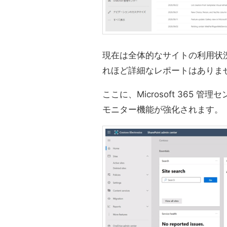
現在は全体的なサイトの利用状
れほど詳細なレポートはありま
ここに、Microsoft 365
モニター機能が強化されます。