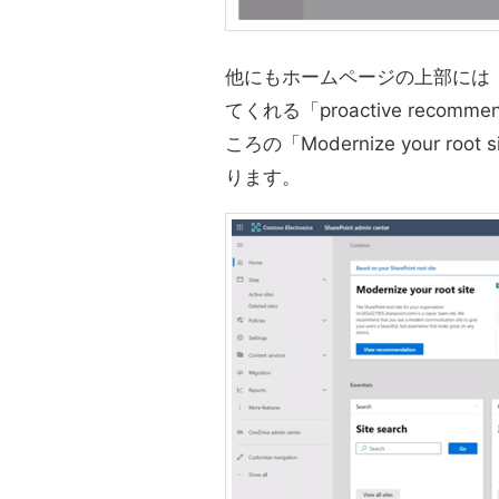
他にもホームページの上部には「S
てくれる「proactive reco
ころの「Modernize your 
ります。