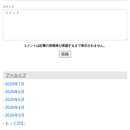
コメント
コメントは記事の投稿者が承認するまで表示されません。
アーカイブ
2026年7月
2026年6月
2026年5月
2026年4月
2026年3月
もっと読む