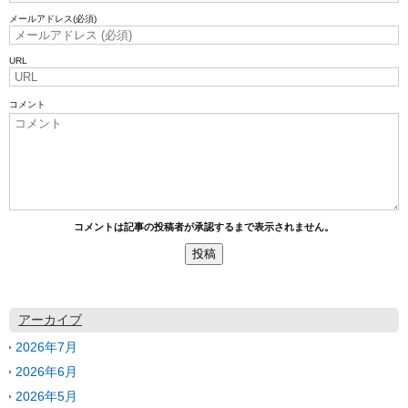
メールアドレス
(必須)
URL
コメント
コメントは記事の投稿者が承認するまで表示されません。
アーカイブ
2026年7月
2026年6月
2026年5月