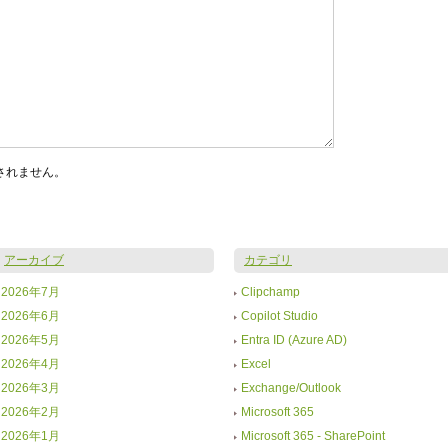
されません。
アーカイブ
カテゴリ
2026年7月
Clipchamp
2026年6月
Copilot Studio
2026年5月
Entra ID (Azure AD)
2026年4月
Excel
2026年3月
Exchange/Outlook
2026年2月
Microsoft 365
2026年1月
Microsoft 365 - SharePoint