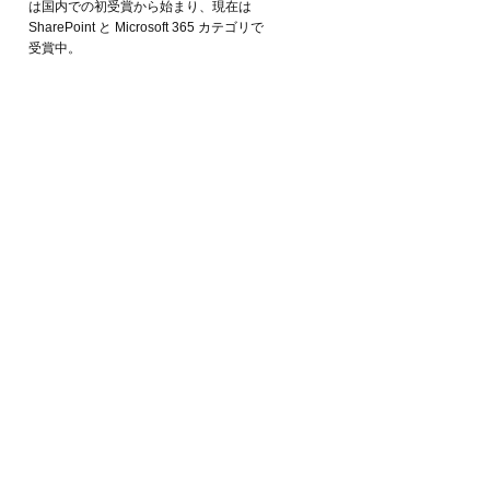
は国内での初受賞から始まり、現在は
SharePoint と Microsoft 365 カテゴリで
受賞中。