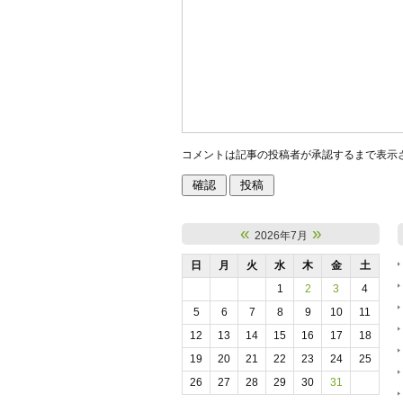
コメントは記事の投稿者が承認するまで表示
«
»
2026年7月
日
月
火
水
木
金
土
1
2
3
4
5
6
7
8
9
10
11
12
13
14
15
16
17
18
19
20
21
22
23
24
25
26
27
28
29
30
31