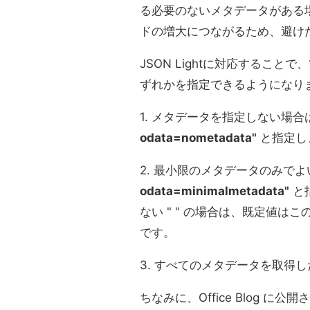
る必要のないメタデータがある
ドの増大につながるため、避け
JSON Lightに対応することで
ずれかを指定できるようになり
1. メタデータを指定しない場合
odata=nometadata"
と指定し
2. 最小限のメタデータのみで
odata=minimalmetadata"
と
ない " " の場合は、既定値はこの 
です。
3. すべてのメタデータを取得
ちなみに、Office Blog 