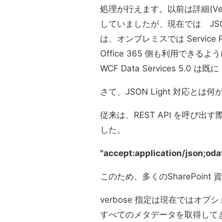
処理が行えます。以前は詳細(Ver
していましたが、現在では JSO
は、オンプレミスでは Service
Office 365 側も利用できるよう
WCF Data Services 5.0 
さて、JSON Light 対応と
従来は、REST API を呼び
した。
"accept:application/json;oda
このため、多くのSharePoint
verbose 指定は現在ではオプ
すべてのメタデータを取得して