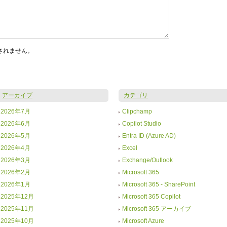
されません。
アーカイブ
カテゴリ
2026年7月
Clipchamp
2026年6月
Copilot Studio
2026年5月
Entra ID (Azure AD)
2026年4月
Excel
2026年3月
Exchange/Outlook
2026年2月
Microsoft 365
2026年1月
Microsoft 365 - SharePoint
2025年12月
Microsoft 365 Copilot
2025年11月
Microsoft 365 アーカイブ
2025年10月
Microsoft Azure