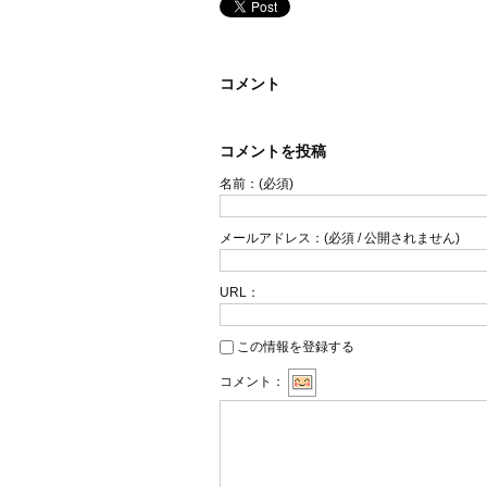
コメント
コメントを投稿
名前：
(必須)
メールアドレス：
(必須 / 公開されません)
URL：
この情報を登録する
コメント：