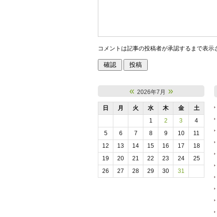
コメントは記事の投稿者が承認するまで表示
«
»
2026年7月
日
月
火
水
木
金
土
1
2
3
4
5
6
7
8
9
10
11
12
13
14
15
16
17
18
19
20
21
22
23
24
25
26
27
28
29
30
31