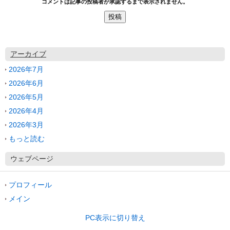
コメントは記事の投稿者が承認するまで表示されません。
アーカイブ
2026年7月
2026年6月
2026年5月
2026年4月
2026年3月
もっと読む
ウェブページ
プロフィール
メイン
PC表示に切り替え