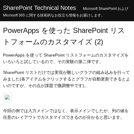
SharePoint Technical Notes
Microsoft SharePoint および
Microsoft 365 に関する技術的なお役立ち情報をお届けします。
PowerApps を使った SharePoint リス
トフォームのカスタマイズ (2)
PowerApps を使って SharePoint リストフォームのカスタマイズを
いろいろと試しているので、その実験の第二弾です。
SharePoint リストだけでは実現が難しいグラフの組み込みを行って
みました(各アイテムをクリックするとグラフが自動更新できるとよ
いのですが、その点が課題で微調整中です)。
今回の例では入力メインではなく、表示メインでしたが、列の値を
任意のレイアウトでカスタマイズできるのが分かると思います。