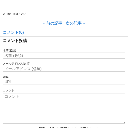
2018/01/31 12:51
«
前の記事
次の記事
»
コメント(0)
コメント投稿
名前
(必須)
メールアドレス
(必須)
URL
コメント