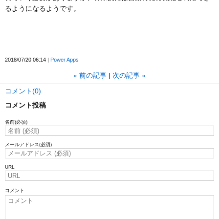
るようになるようです。
2018/07/20 06:14
Power Apps
«
前の記事
次の記事
»
コメント(0)
コメント投稿
名前
(必須)
メールアドレス
(必須)
URL
コメント