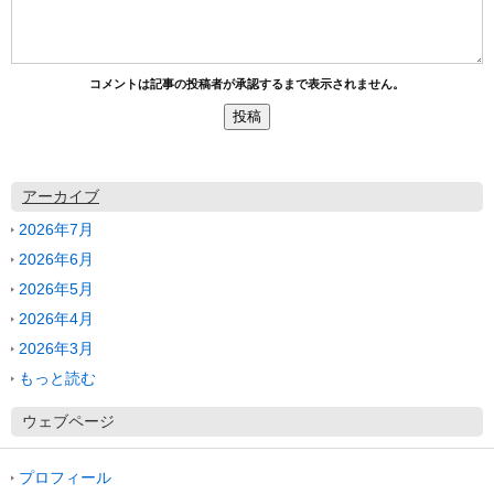
コメントは記事の投稿者が承認するまで表示されません。
アーカイブ
2026年7月
2026年6月
2026年5月
2026年4月
2026年3月
もっと読む
ウェブページ
プロフィール