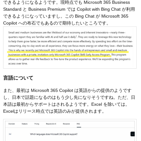
できるようになるようです。現時点でも Microsoft 365 Business
Standard と Business Premium では Copilot with Bing Chat が利用
できるようになっていますし。この Bing Chat が Microsoft 365
Copilot への布石でもあるので期待したいところです。
言語について
また、最初は Microsoft 365 Copilot は英語からの提供のようです
し、日本で話題になるのはもう少し先になりそうですね。ただ、日
本語は最初からサポートはされるようです。Excel を除いては。
Excelはリリース時点では英語のみが提供されます。