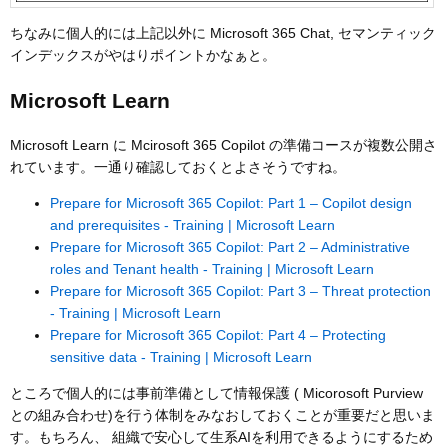
ちなみに個人的には上記以外に Microsoft 365 Chat, セマンティック
インデックスがやはりポイントかなぁと。
Microsoft Learn
Microsoft Learn に Mcirosoft 365 Copilot の準備コースが複数公開さ
れています。一通り確認しておくとよさそうですね。
Prepare for Microsoft 365 Copilot: Part 1 – Copilot design
and prerequisites - Training | Microsoft Learn
Prepare for Microsoft 365 Copilot: Part 2 – Administrative
roles and Tenant health - Training | Microsoft Learn
Prepare for Microsoft 365 Copilot: Part 3 – Threat protection
- Training | Microsoft Learn
Prepare for Microsoft 365 Copilot: Part 4 – Protecting
sensitive data - Training | Microsoft Learn
ところで個人的には事前準備として情報保護 ( Micorosoft Purview
との組み合わせ)を行う体制をみなおしておくことが重要だと思いま
す。もちろん、 組織で安心して生系AIを利用できるようにするため