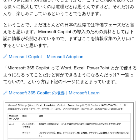
ら徐々に拡大していくのは道理だとは思うんですけど。それだけみ
んな、楽しみにしているということでもあります。
ということで、まだほとんどの日本の組織では準備フェーズだと言
えると思います。Microsoft Copilot の導入のための資料としては下
記に情報が公開されているので、まずはここを情報収集の入り口に
するといいと思います。
🔗 Microsoft Copilot – Microsoft Adoption
「Microsoft 365 Copilot って Word, Excel, PowerPoint とかで使える
ようになるってことだけど何ができるようになるんだっけ? 一覧っ
てないの?」という方は下記のページにまとまっています。
🔗 Microsoft 365 Copilot の概要 | Microsoft Learn