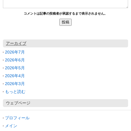
コメントは記事の投稿者が承認するまで表示されません。
アーカイブ
2026年7月
2026年6月
2026年5月
2026年4月
2026年3月
もっと読む
ウェブページ
プロフィール
メイン