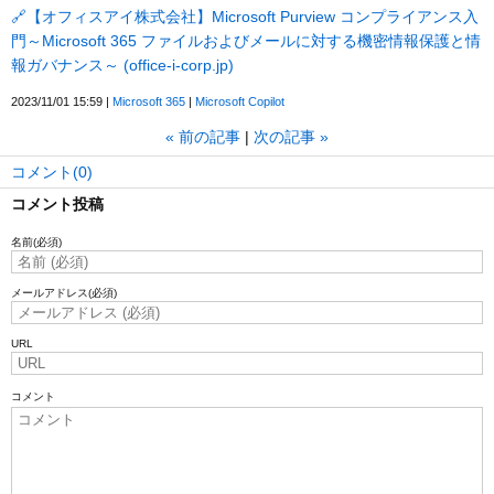
🔗【オフィスアイ株式会社】Microsoft Purview コンプライアンス入
門～Microsoft 365 ファイルおよびメールに対する機密情報保護と情
報ガバナンス～ (office-i-corp.jp)
2023/11/01 15:59
Microsoft 365
Microsoft Copilot
«
前の記事
次の記事
»
コメント(0)
コメント投稿
名前
(必須)
メールアドレス
(必須)
URL
コメント