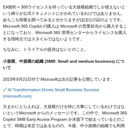
EA契約 + 300ライセンスを持っている大規模組織でしか使えないと
いう縛りが公式ドキュメントにかかれているわけではありません。
あちこち情報を調べてみると分かりますがほぼ公の話のようです。
Microsoft 365 Copilot の購入は Microsoft の営業担当から購入するこ
とになっており、Microsoft 365 管理センターからライセンスを購入
する現時点ではスタイルではないようです。
ちなみに、トライアルの提供はないとのこと。
小規模、中規模の組織 (SMB: Small and medium business) につ
いて
2023年9月21日付で Microsoftは次の記事を公開しています。
🔗 AI Transformation Drives Small Business Success
(microsoft.com)
大まかにとらえれば、大規模だけを特に大事にしているわけではな
いというMicrosoft からのメッセージです。この中で、Microsoft 365
Copilot SMB Early Access Program が水面下で始まっているとのこ
とで、時期は未定ではあるものの、今後、中小規模の組織でも利用