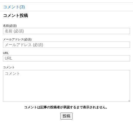
コメント(3)
コメント投稿
名前
(必須)
メールアドレス
(必須)
URL
コメント
コメントは記事の投稿者が承認するまで表示されません。