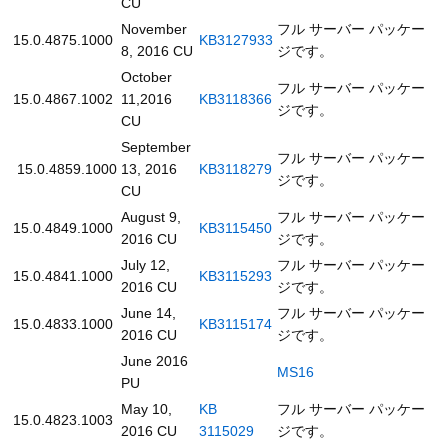
CU
November
フル サーバー パッケー
15.0.4875.1000
KB3127933
8, 2016 CU
ジです。
October
フル サーバー パッケー
15.0.4867.1002
11,2016
KB3118366
ジです。
CU
September
フル サーバー パッケー
15.0.4859.1000
13, 2016
KB3118279
ジです。
CU
August 9,
フル サーバー パッケー
15.0.4849.1000
KB3115450
2016 CU
ジです。
July 12,
フル サーバー パッケー
15.0.4841.1000
KB3115293
2016 CU
ジです。
June 14,
フル サーバー パッケー
15.0.4833.1000
KB3115174
2016 CU
ジです。
June 2016
MS16
PU
May 10,
KB
フル サーバー パッケー
15.0.4823.1003
2016 CU
3115029
ジです。