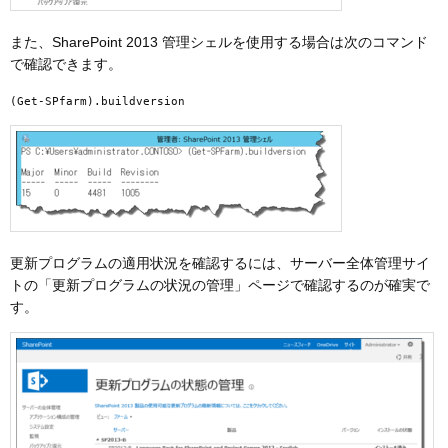
また、SharePoint 2013 管理シェルを使用する場合は次のコマンド
で確認できます。
(Get-SPfarm).buildversion
更新プログラムの適用状況を確認するには、サーバー全体管理サイ
トの「更新プログラムの状況の管理」ページで確認するのが確実で
す。