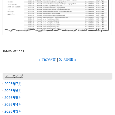
2014/04/07 10:29
«
前の記事
次の記事
»
アーカイブ
2026年7月
2026年6月
2026年5月
2026年4月
2026年3月