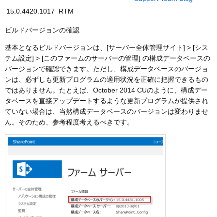
15.0.4420.1017
RTM
ビルドバージョンの確認
基本となるビルドバージョンは、[サーバー全体管理サイト] > [シス
テム設定] > [このファームのサーバーの管理] の構成データベースの
バージョンで確認できます。ただし、構成データベースのバージョ
ンは、必ずしも更新プログラムの適用状況を正確に把握できるもの
ではありません。たとえば、October 2014 CUのように、構成デー
タベースを直接アップデートするような更新プログラムが提供され
ていない場合は、当然構成データベースのバージョンは変わりませ
ん。そのため、参考程度考えるべきです。