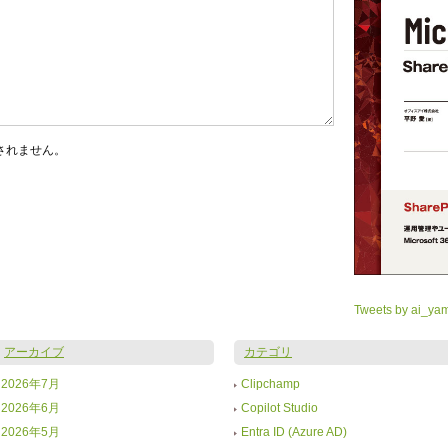
されません。
Tweets by ai_ya
アーカイブ
カテゴリ
2026年7月
Clipchamp
2026年6月
Copilot Studio
2026年5月
Entra ID (Azure AD)