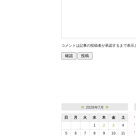
コメントは記事の投稿者が承認するまで表示
«
»
2026年7月
日
月
火
水
木
金
土
1
2
3
4
5
6
7
8
9
10
11