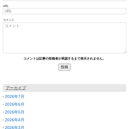
URL
コメント
コメントは記事の投稿者が承認するまで表示されません。
アーカイブ
2026年7月
2026年6月
2026年5月
2026年4月
2026年3月