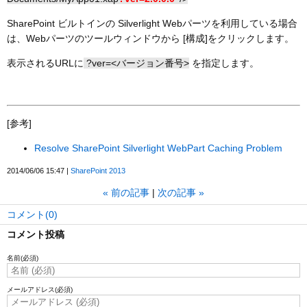
SharePoint ビルトインの Silverlight Webパーツを利用している場合
は、Webパーツのツールウィンドウから [構成]をクリックします。
表示されるURLに
?ver=<バージョン番号>
を指定します。
[参考]
Resolve SharePoint Silverlight WebPart Caching Problem
2014/06/06 15:47
SharePoint 2013
«
前の記事
次の記事
»
コメント(0)
コメント投稿
名前
(必須)
メールアドレス
(必須)