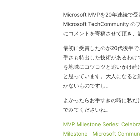
Microsoft MVPを20年
Microsoft TechCommu
にコメントを寄稿させて頂き、
最初に受賞したのが20代後半
手さも特出した技術があるわけでは
を地味にコツコツと追いかけ続
と思っています。大人になると
かないものですし。
よかったらお手すきの時に私だ
でみてくださいね。
MVP Milestone Series: Celebra
Milestone | Microsoft Commun