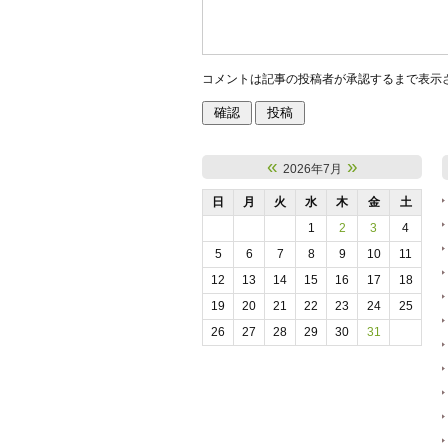
コメントは記事の投稿者が承認するまで表示
«
»
2026年7月
日
月
火
水
木
金
土
1
2
3
4
5
6
7
8
9
10
11
12
13
14
15
16
17
18
19
20
21
22
23
24
25
26
27
28
29
30
31