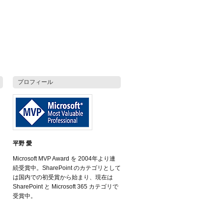
プロフィール
平野 愛
Microsoft MVP Award を 2004年より連
続受賞中。SharePoint のカテゴリとして
は国内での初受賞から始まり、現在は
SharePoint と Microsoft 365 カテゴリで
受賞中。