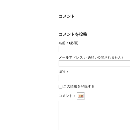
コメント
コメントを投稿
名前：
(必須)
メールアドレス：
(必須 / 公開されません)
URL：
この情報を登録する
コメント：