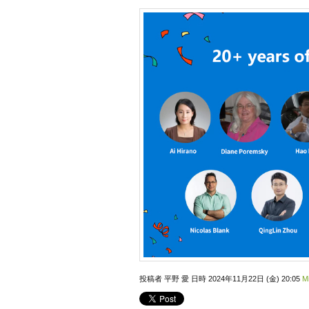
投稿者 平野 愛 日時 2024年11月22日 (金) 20:05
Mi