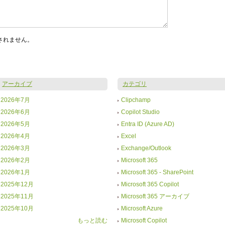
されません。
アーカイブ
カテゴリ
2026年7月
Clipchamp
2026年6月
Copilot Studio
2026年5月
Entra ID (Azure AD)
2026年4月
Excel
2026年3月
Exchange/Outlook
2026年2月
Microsoft 365
2026年1月
Microsoft 365 - SharePoint
2025年12月
Microsoft 365 Copilot
2025年11月
Microsoft 365 アーカイブ
2025年10月
Microsoft Azure
もっと読む
Microsoft Copilot